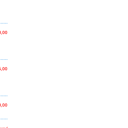
0,00
5,00
0,00