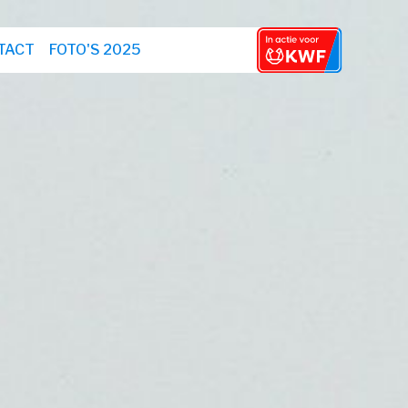
TACT
FOTO'S 2025