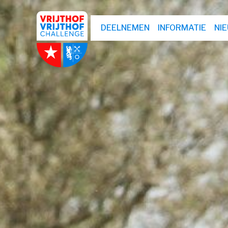
DEELNEMEN
INFORMATIE
NI