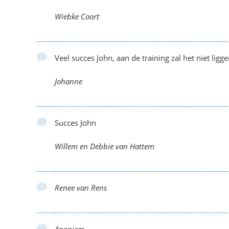
Wiebke Coort
Veel succes John, aan de training zal het niet ligge
Johanne
Succes John
Willem en Debbie van Hattem
Renee van Rens