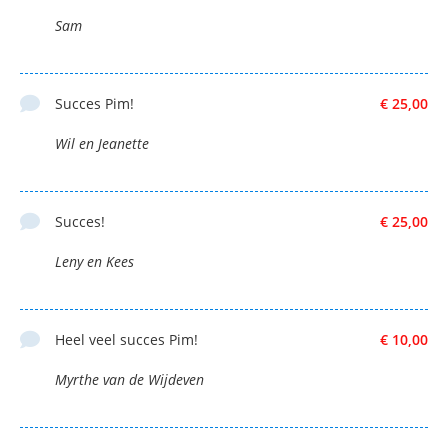
Sam
Succes Pim!
€ 25,00
Wil en Jeanette
Succes!
€ 25,00
Leny en Kees
Heel veel succes Pim!
€ 10,00
Myrthe van de Wijdeven