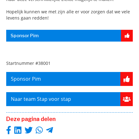
Hopelijk kunnen we met zijn alle er voor zorgen dat we vele
levens gaan redden!
Sponsor Pim
Startnummer
#38001
Sponsor Pim
Naar team Stap voor stap
Deze pagina delen