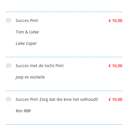
Succes Pim!
€ 10,00
Tom & Lieke
Lieke Copal
Succes met de tocht Pim!
€ 10,00
Joep en michelle
Succes Pim! Zorg dat die knie het volhoudt!
€ 10,00
Ron RBR