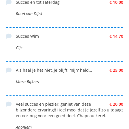
Succes en tot zaterdag
€ 10,00
Ruud van Dijck
Succes Wim
€ 14,70
Gijs
Als haal je het niet, je blijft 'mijn' held...
€ 25,00
Mara Rijkers
Veel succes en plezier, geniet van deze
€ 20,00
bijzondere ervaring!! Heel mooi dat je jezelf zo uitdaagt
en ook nog voor een goed doel. Chapeau kerel.
Anoniem