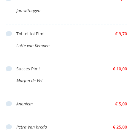
Jan withagen
Toi toi toi Pim!
€ 9,70
Lotte van Kempen
Succes Pim!
€ 10,00
Marjon de Vet
Anoniem
€ 5,00
Petra Van breda
€ 25,00