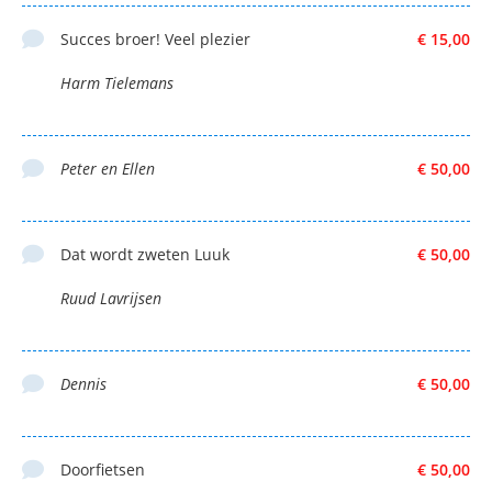
Succes broer! Veel plezier
€ 15,00
Harm Tielemans
Peter en Ellen
€ 50,00
Dat wordt zweten Luuk
€ 50,00
Ruud Lavrijsen
Dennis
€ 50,00
Doorfietsen
€ 50,00