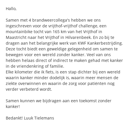
Hallo,
Samen met 4 brandweercollega's hebben we ons
ingeschreven voor de vrijthof-vrijthof challenge, een
mountainbike tocht van 165 km van het Vrijthof in
Maastricht naar het Vrijthof in Hilvarenbeek. En zo bij te
dragen aan het belangrijke werk van KWF Kankerbestrijding.
Deze tocht biedt een geweldige gelegenheid om samen te
bewegen voor een wereld zonder kanker. Veel van ons
hebben helaas direct of indirect te maken gehad met kanker
in de vriendenkring of familie.
Elke kilometer die ik fiets, is een stap dichter bij een wereld
waarin kanker minder dodelijk is, waarin meer mensen de
ziekte overwinnen en waarin de zorg voor patiënten nog
verder verbeterd wordt.
Samen kunnen we bijdragen aan een toekomst zonder
kanker!
Bedankt! Luuk Tielemans