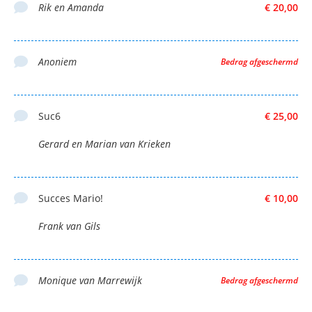
Rik en Amanda
€ 20,00
Anoniem
Bedrag afgeschermd
Suc6
€ 25,00
Gerard en Marian van Krieken
Succes Mario!
€ 10,00
Frank van Gils
Monique van Marrewijk
Bedrag afgeschermd