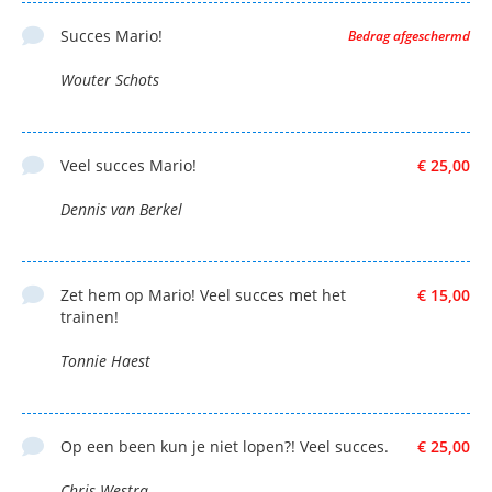
Succes Mario!
Bedrag afgeschermd
Wouter Schots
Veel succes Mario!
€ 25,00
Dennis van Berkel
Zet hem op Mario! Veel succes met het
€ 15,00
trainen!
Tonnie Haest
Op een been kun je niet lopen?! Veel succes.
€ 25,00
Chris Westra