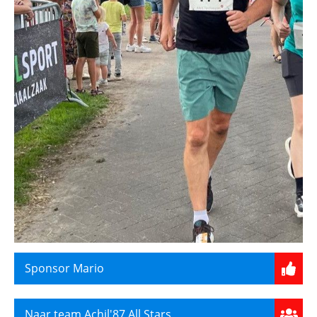
Sponsor Mario
Naar team Achil'87 All Stars