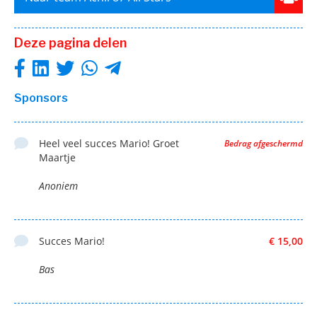
Deze pagina delen
Sponsors
Heel veel succes Mario! Groet
Bedrag afgeschermd
Maartje
Anoniem
Succes Mario!
€ 15,00
Bas