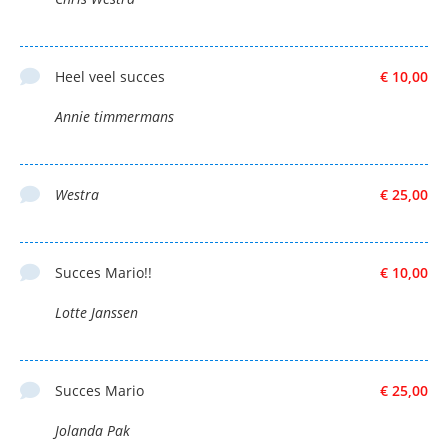
Heel veel succes
€ 10,00
Annie timmermans
Westra
€ 25,00
Succes Mario!!
€ 10,00
Lotte Janssen
Succes Mario
€ 25,00
Jolanda Pak