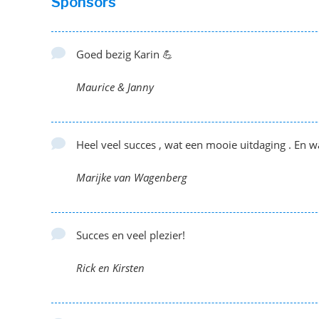
Sponsors
Goed bezig Karin 💪
Maurice & Janny
Heel veel succes , wat een mooie uitdaging . En 
Marijke van Wagenberg
Succes en veel plezier!
Rick en Kirsten