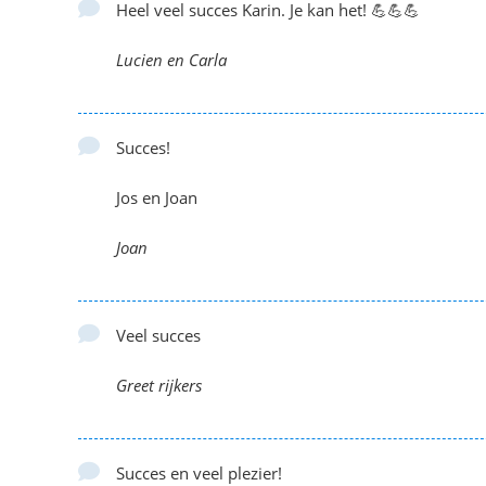
Heel veel succes Karin. Je kan het! 💪💪💪
Lucien en Carla
Succes!
Jos en Joan
Joan
Veel succes
Greet rijkers
Succes en veel plezier!