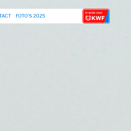
TACT
FOTO'S 2025