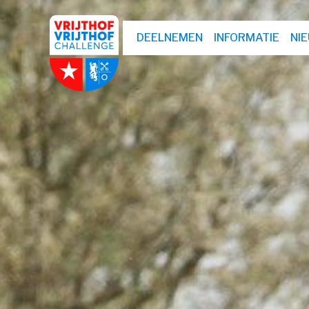
DEELNEMEN
INFORMATIE
NI