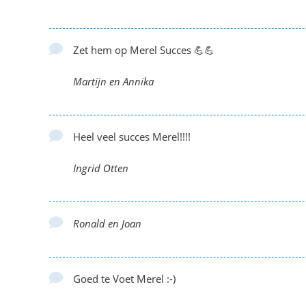
Zet hem op Merel Succes 💪💪
Martijn en Annika
Heel veel succes Merel!!!!
Ingrid Otten
Ronald en Joan
Goed te Voet Merel :-)