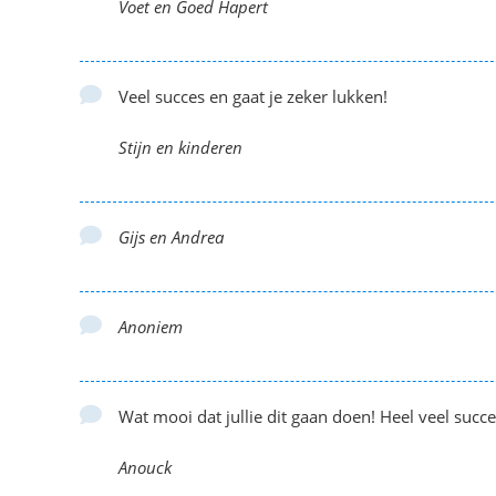
Voet en Goed Hapert
Veel succes en gaat je zeker lukken!
Stijn en kinderen
Gijs en Andrea
Anoniem
Wat mooi dat jullie dit gaan doen! Heel veel succ
Anouck