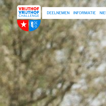
DEELNEMEN
INFORMATIE
NI