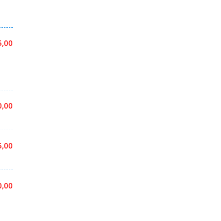
5,00
0,00
5,00
0,00