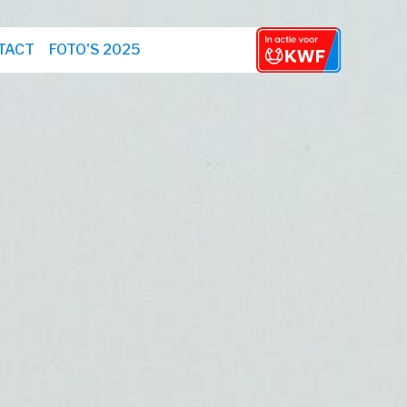
TACT
FOTO'S 2025