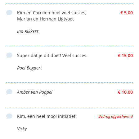
Kim en Carolien heel veel succes,
€ 5,00
Marian en Herman Ligtvoet
Ina Rikkers
Super dat je dit doet! Veel succes.
€ 15,00
Roel Bogaert
Amber van Poppel
€ 10,00
Kim, een heel mooi initiatief!
Bedrag afgeschermd
Vicky