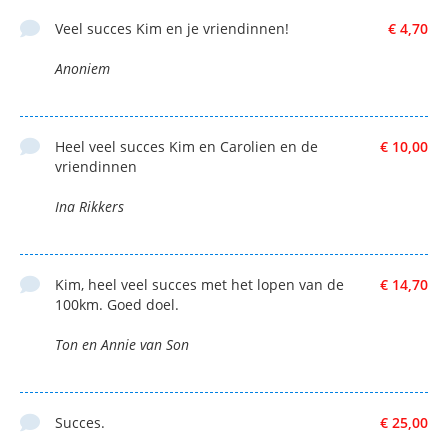
Veel succes Kim en je vriendinnen!
€ 4,70
Anoniem
Heel veel succes Kim en Carolien en de
€ 10,00
vriendinnen
Ina Rikkers
Kim, heel veel succes met het lopen van de
€ 14,70
100km. Goed doel.
Ton en Annie van Son
Succes.
€ 25,00