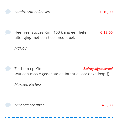
Sandra van bokhoven
€ 10,00
Heel veel succes Kim! 100 km is een hele
€ 15,00
uitdaging met een heel mooi doel.
Marlou
Zet hem op Kim!
Bedrag afgeschermd
Wat een mooie gedachte en intentie voor deze loop 😍
Marleen Bertens
Miranda Schrijver
€ 5,00