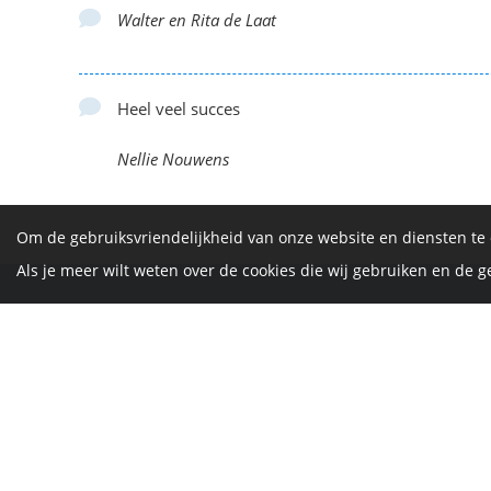
Walter en Rita de Laat
Heel veel succes
Nellie Nouwens
Om de gebruiksvriendelijkheid van onze website en diensten te
Als je meer wilt weten over de cookies die wij gebruiken en de
De Vrijth