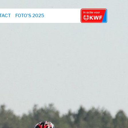
TACT
FOTO'S 2025