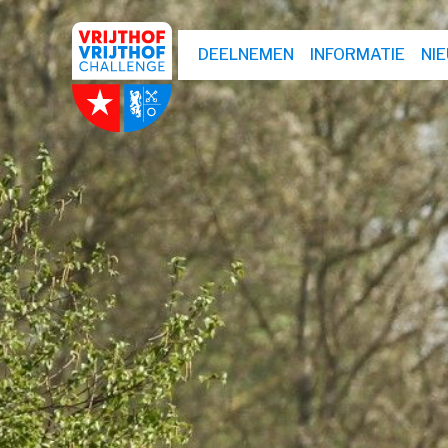
DEELNEMEN
INFORMATIE
NI