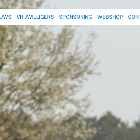
EUWS
VRIJWILLIGERS
SPONSORING
WEBSHOP
CON