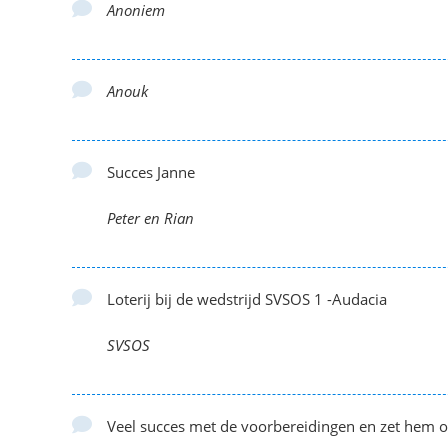
Anoniem
Anouk
Succes Janne
Peter en Rian
Loterij bij de wedstrijd SVSOS 1 -Audacia
SVSOS
Veel succes met de voorbereidingen en zet hem op