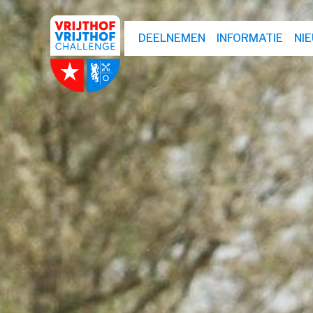
DEELNEMEN
INFORMATIE
NI