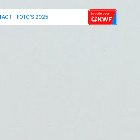
TACT
FOTO'S 2025