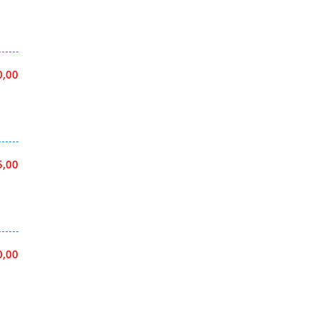
0,00
5,00
0,00