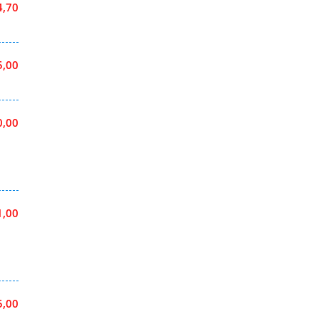
4,70
5,00
0,00
1,00
5,00