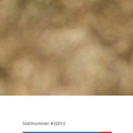
Startnummer
#32013