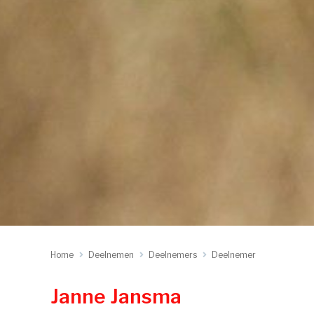
Home
Deelnemen
Deelnemers
Deelnemer
Janne Jansma