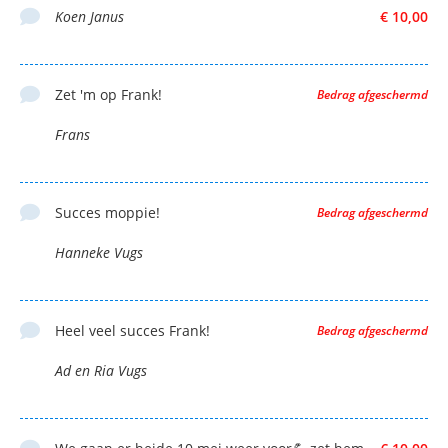
Koen Janus
€ 10,00
Zet 'm op Frank!
Bedrag afgeschermd
Frans
Succes moppie!
Bedrag afgeschermd
Hanneke Vugs
Heel veel succes Frank!
Bedrag afgeschermd
Ad en Ria Vugs