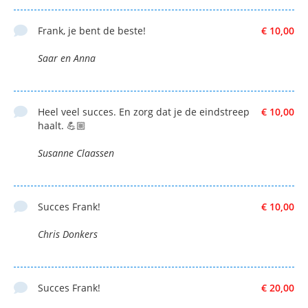
Frank, je bent de beste!
€ 10,00
Saar en Anna
Heel veel succes. En zorg dat je de eindstreep
€ 10,00
haalt. 💪🏼
Susanne Claassen
Succes Frank!
€ 10,00
Chris Donkers
Succes Frank!
€ 20,00