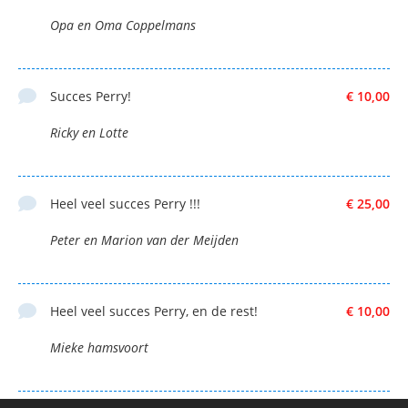
Opa en Oma Coppelmans
Succes Perry!
€ 10,00
Ricky en Lotte
Heel veel succes Perry !!!
€ 25,00
Peter en Marion van der Meijden
Heel veel succes Perry, en de rest!
€ 10,00
Mieke hamsvoort