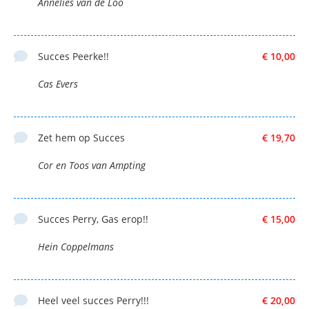
Annelies van de Loo
Succes Peerke!!
€ 10,00
Cas Evers
Zet hem op Succes
€ 19,70
Cor en Toos van Ampting
Succes Perry, Gas erop!!
€ 15,00
Hein Coppelmans
Heel veel succes Perry!!!
€ 20,00