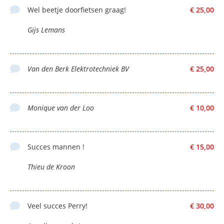
Wel beetje doorfietsen graag!
€ 25,00
Gijs Lemans
Van den Berk Elektrotechniek BV
€ 25,00
Monique van der Loo
€ 10,00
Succes mannen !
€ 15,00
Thieu de Kroon
Veel succes Perry!
€ 30,00