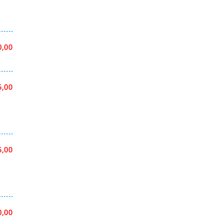
0,00
5,00
5,00
0,00