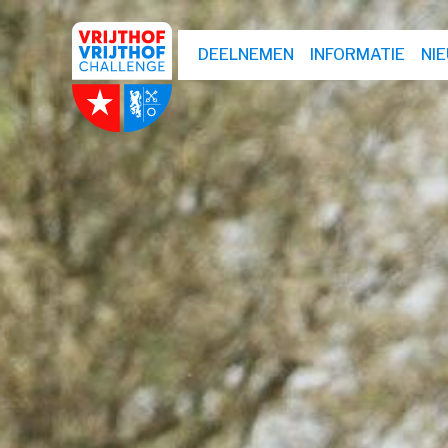
DEELNEMEN
INFORMATIE
NI