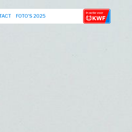
TACT
FOTO'S 2025