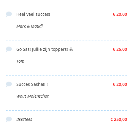
Heel veel succes!
€ 20,00
Marc & Maudi
Go Sas! Jullie zijn toppers! 💪
€ 25,00
Tom
Succes Sasha!!!!
€ 20,00
Wout Molenschot
Beeztees
€ 250,00