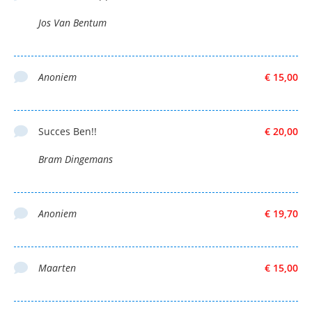
Jos Van Bentum
Anoniem
€ 15,00
Succes Ben!!
€ 20,00
Bram Dingemans
Anoniem
€ 19,70
Maarten
€ 15,00