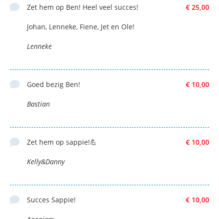
Zet hem op Ben! Heel veel succes!
€ 25,00
Johan, Lenneke, Fiene, Jet en Ole!
Lenneke
Goed bezig Ben!
€ 10,00
Bastian
Zet hem op sappie!💪
€ 10,00
Kelly&Danny
Succes Sappie!
€ 10,00