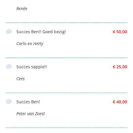
Renée
Succes Ben!! Goed bezig!
€ 50,00
Carlo en Hetty
Succes sappie!!
€ 25,00
Cees
Succes Ben!
€ 40,00
Peter van Zoest