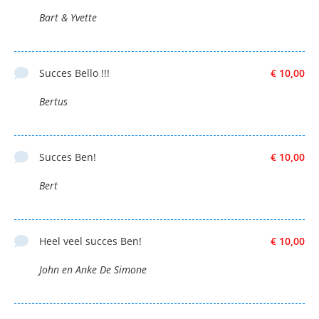
Bart & Yvette
Succes Bello !!!
€ 10,00
Bertus
Succes Ben!
€ 10,00
Bert
Heel veel succes Ben!
€ 10,00
John en Anke De Simone