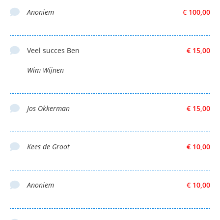
Anoniem
€ 100,00
Veel succes Ben
€ 15,00
Wim Wijnen
Jos Okkerman
€ 15,00
Kees de Groot
€ 10,00
Anoniem
€ 10,00