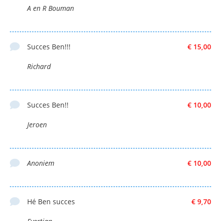
A en R Bouman
Succes Ben!!!
€ 15,00
Richard
Succes Ben!!
€ 10,00
Jeroen
Anoniem
€ 10,00
Hé Ben succes
€ 9,70