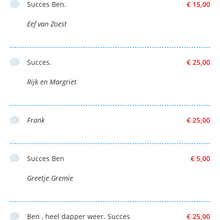
Succes Ben.
€ 15,00
Eef van Zoest
Succes.
€ 25,00
Rijk en Margriet
Frank
€ 25,00
Succes Ben
€ 5,00
Greetje Gremie
Ben , heel dapper weer. Succes
€ 25,00