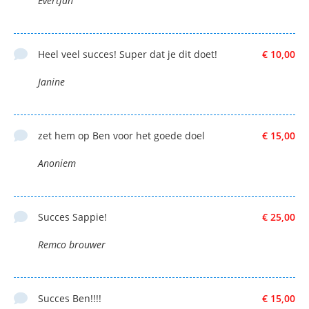
Evertjan
Heel veel succes! Super dat je dit doet!
€ 10,00
Janine
zet hem op Ben voor het goede doel
€ 15,00
Anoniem
Succes Sappie!
€ 25,00
Remco brouwer
Succes Ben!!!!
€ 15,00