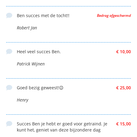
Ben succes met de tocht!!
Bedrag afgeschermd
Robert Jan
Heel veel succes Ben.
€ 10,00
Patrick Wijnen
Goed bezig geweest!😉
€ 25,00
Henry
Succes Ben je hebt er goed voor getraind. Je
€ 15,00
kunt het, geniet van deze bijzondere dag