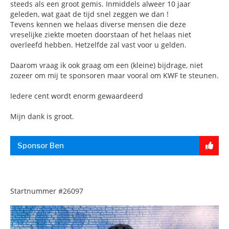
steeds als een groot gemis. Inmiddels alweer 10 jaar
geleden, wat gaat de tijd snel zeggen we dan !
Tevens kennen we helaas diverse mensen die deze
vreselijke ziekte moeten doorstaan of het helaas niet
overleefd hebben. Hetzelfde zal vast voor u gelden.
Daarom vraag ik ook graag om een (kleine) bijdrage, niet
zozeer om mij te sponsoren maar vooral om KWF te steunen.
Iedere cent wordt enorm gewaardeerd
Mijn dank is groot.
Sponsor Ben
Startnummer
#26097