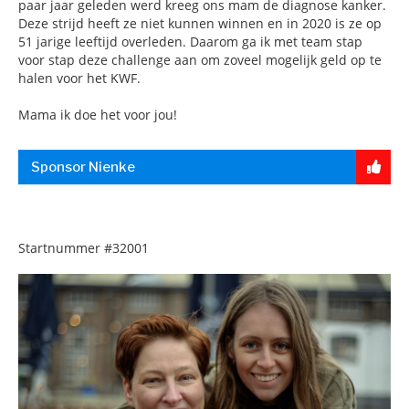
paar jaar geleden werd kreeg ons mam de diagnose kanker.
Deze strijd heeft ze niet kunnen winnen en in 2020 is ze op
51 jarige leeftijd overleden. Daarom ga ik met team stap
voor stap deze challenge aan om zoveel mogelijk geld op te
halen voor het KWF.
Mama ik doe het voor jou!
Sponsor Nienke
Startnummer
#32001