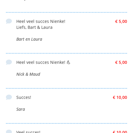
Heel veel succes Nienke!
€ 5,00
Liefs, Bart & Laura
Bart en Laura
Heel veel succes Nienke! 💪
€ 5,00
Nick & Maud
Succes!
€ 10,00
Sara
Veel succes!
€ 10,00