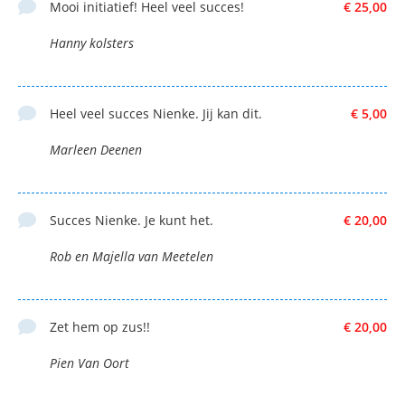
Mooi initiatief! Heel veel succes!
€ 25,00
Hanny kolsters
Heel veel succes Nienke. Jij kan dit.
€ 5,00
Marleen Deenen
Succes Nienke. Je kunt het.
€ 20,00
Rob en Majella van Meetelen
Zet hem op zus!!
€ 20,00
Pien Van Oort