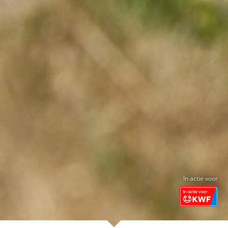
In actie voor