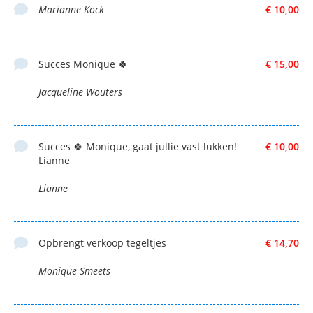
Marianne Kock
€ 10,00
Succes Monique 🍀
€ 15,00
Jacqueline Wouters
Succes 🍀 Monique, gaat jullie vast lukken!
€ 10,00
Lianne
Lianne
Opbrengt verkoop tegeltjes
€ 14,70
Monique Smeets