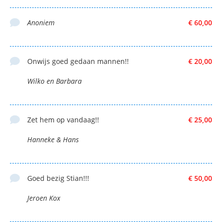
Anoniem
€ 60,00
Onwijs goed gedaan mannen!!
€ 20,00
Wilko en Barbara
Zet hem op vandaag!!
€ 25,00
Hanneke & Hans
Goed bezig Stian!!!
€ 50,00
Jeroen Kox