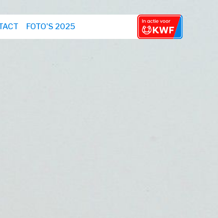
TACT
FOTO'S 2025