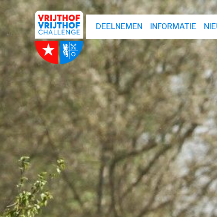
DEELNEMEN
INFORMATIE
NI