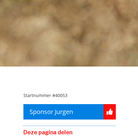
Startnummer
#40053
Sponsor Jurgen
Deze pagina delen