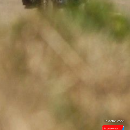
In actie voor