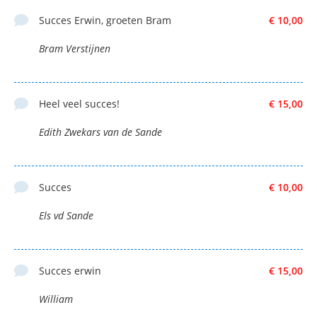
Succes Erwin, groeten Bram
€ 10,00
Bram Verstijnen
Heel veel succes!
€ 15,00
Edith Zwekars van de Sande
Succes
€ 10,00
Els vd Sande
Succes erwin
€ 15,00
William