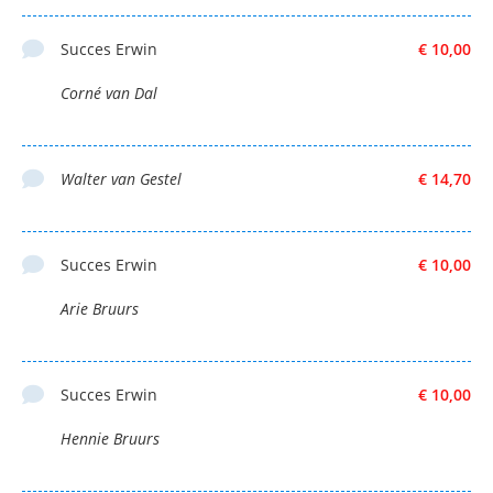
Succes Erwin
€ 10,00
Corné van Dal
Walter van Gestel
€ 14,70
Succes Erwin
€ 10,00
Arie Bruurs
Succes Erwin
€ 10,00
Hennie Bruurs