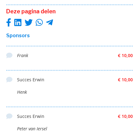
Deze pagina delen
Sponsors
Frank
€ 10,00
Succes Erwin
€ 10,00
Henk
Succes Erwin
€ 10,00
Peter van Iersel