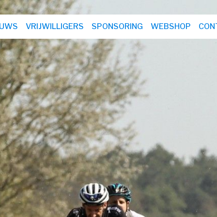
EUWS
VRIJWILLIGERS
SPONSORING
WEBSHOP
CON