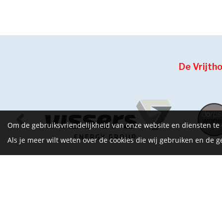
De Vrijth
Om de gebruiksvriendelijkheid van onze website en diensten te
Als je meer wilt weten over de cookies die wij gebruiken en de