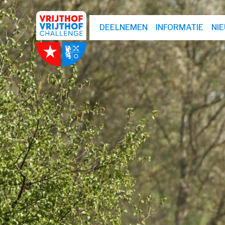
DEELNEMEN
INFORMATIE
NI