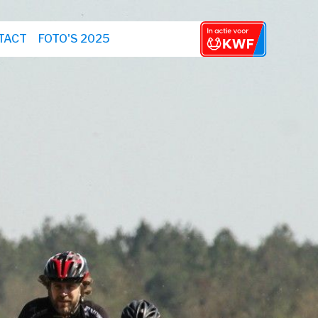
TACT
FOTO'S 2025