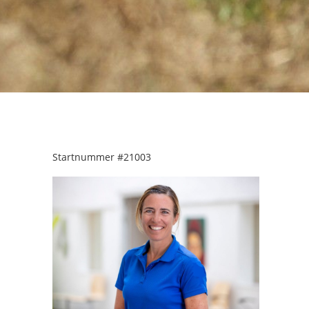
Startnummer
#21003