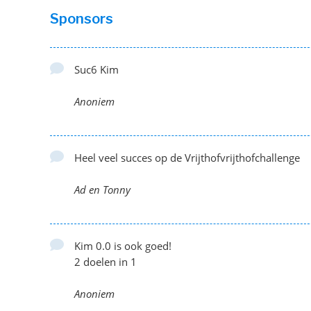
Sponsors
Suc6 Kim
Anoniem
Heel veel succes op de Vrijthofvrijthofchallenge
Ad en Tonny
Kim 0.0 is ook goed!
2 doelen in 1
Anoniem