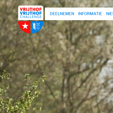
DEELNEMEN
INFORMATIE
NI