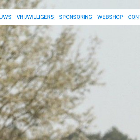
EUWS
VRIJWILLIGERS
SPONSORING
WEBSHOP
CON