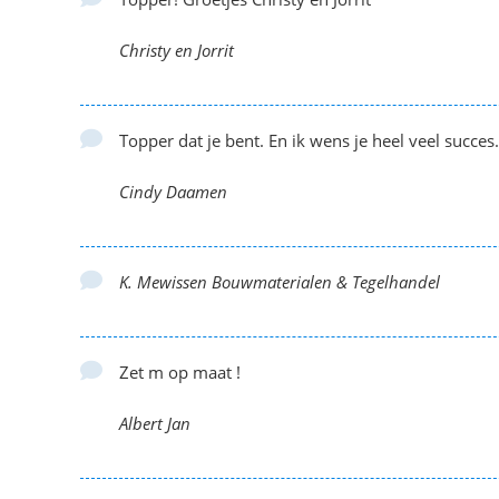
Christy en Jorrit
Topper dat je bent. En ik wens je heel veel succes.
Cindy Daamen
K. Mewissen Bouwmaterialen & Tegelhandel
Zet m op maat !
Albert Jan