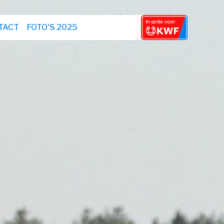
TACT
FOTO'S 2025