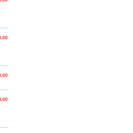
0,00
0,00
0,00