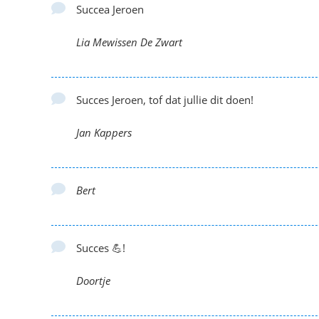
Succea Jeroen
Lia Mewissen De Zwart
Succes Jeroen, tof dat jullie dit doen!
Jan Kappers
Bert
Succes 💪!
Doortje