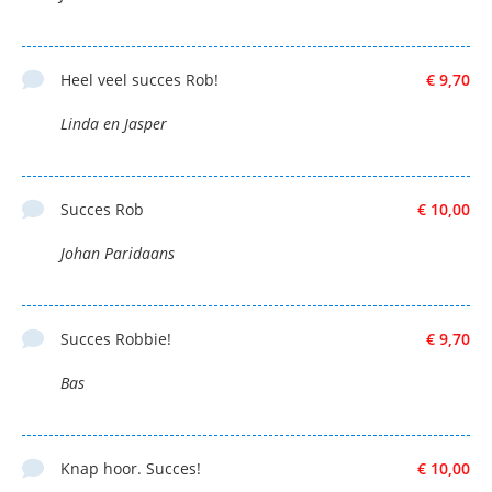
Heel veel succes Rob!
€ 9,70
Linda en Jasper
Succes Rob
€ 10,00
Johan Paridaans
Succes Robbie!
€ 9,70
Bas
Knap hoor. Succes!
€ 10,00