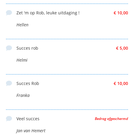
Zet 'm op Rob, leuke uitdaging !
€ 10,00
Hellen
Succes rob
€ 5,00
Helmi
Succes Rob
€ 10,00
Franka
Veel succes
Bedrag afgeschermd
Jan van Hemert