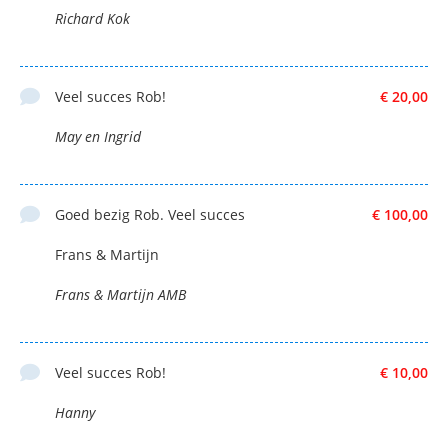
Richard Kok
Veel succes Rob!
€ 20,00
May en Ingrid
Goed bezig Rob. Veel succes
€ 100,00
Frans & Martijn
Frans & Martijn AMB
Veel succes Rob!
€ 10,00
Hanny