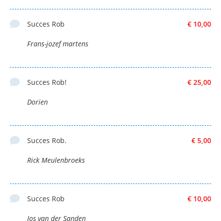
Succes Rob
€ 10,00
Frans-jozef martens
Succes Rob!
€ 25,00
Dorien
Succes Rob.
€ 5,00
Rick Meulenbroeks
Succes Rob
€ 10,00
Jos van der Sanden