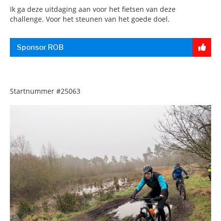
Ik ga deze uitdaging aan voor het fietsen van deze
challenge. Voor het steunen van het goede doel.
Sponsor ROB
Startnummer
#25063