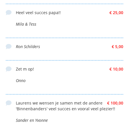
Heel veel succes papa!!
€ 25,00
Mila & Tess
Ron Schilders
€ 5,00
Zet m op!
€ 10,00
Onno
Laurens we wensen je samen met de andere
€ 100,00
'Binnenbanders' veel succes en vooral veel plezier!!
Sander en Yvonne