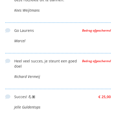
Kees Weijtmans
Go Laurens
Bedrag afgeschermd
Marcel
Heel veel succes, je steunt een goed
Bedrag afgeschermd
doel
Richard Vermeij
Succes! 💪🏽
€ 25,00
Jelle Guldentops