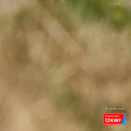
In actie voor