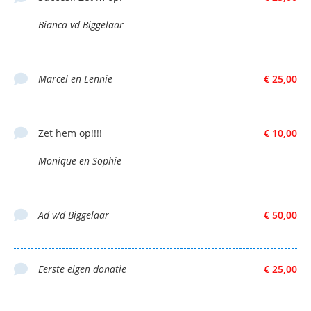
Bianca vd Biggelaar
Marcel en Lennie
€ 25,00
Zet hem op!!!!
€ 10,00
Monique en Sophie
Ad v/d Biggelaar
€ 50,00
Eerste eigen donatie
€ 25,00