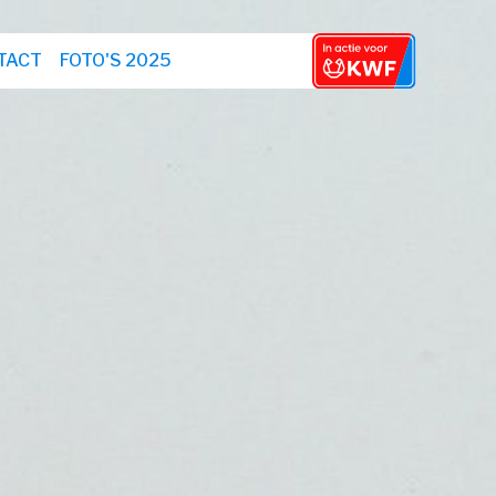
TACT
FOTO'S 2025