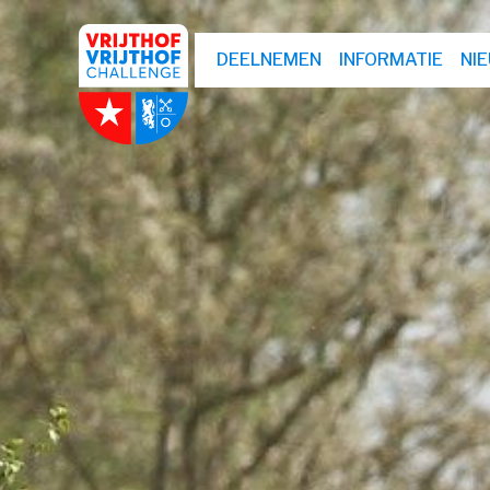
DEELNEMEN
INFORMATIE
NI