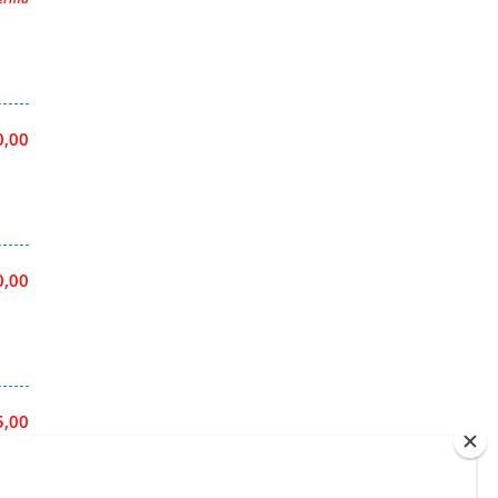
0,00
0,00
5,00