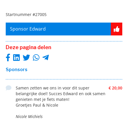
Startnummer
#27005
Sponsor Edward
Deze pagina delen
Sponsors
Samen zetten we ons in voor dit super
€ 20,00
belangrijke doel! Succes Edward en ook samen
genieten met je fiets maten!
Groetjes Paul & Nicole
Nicole Michiels