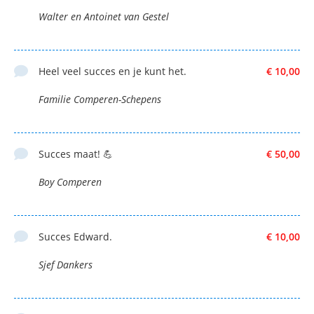
Walter en Antoinet van Gestel
Heel veel succes en je kunt het.
€ 10,00
Familie Comperen-Schepens
Succes maat! 💪
€ 50,00
Boy Comperen
Succes Edward.
€ 10,00
Sjef Dankers