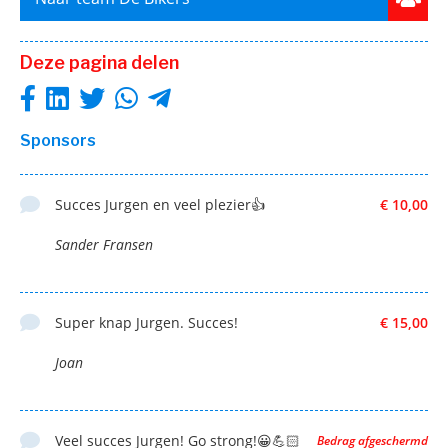
Deze pagina delen
Sponsors
Succes Jurgen en veel plezier👍
€ 10,00
Sander Fransen
Super knap Jurgen. Succes!
€ 15,00
Joan
Veel succes Jurgen! Go strong!😀💪🏻
Bedrag afgeschermd