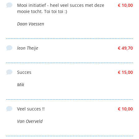
Mooi initiatief - heel veel succes met deze
€ 10,00
mooie tocht. Toi toi toi :)
Daan Vaessen
leon Theije
€ 49,70
Succes
€ 15,00
Mik
Veel succes !!
€ 10,00
Van Overveld