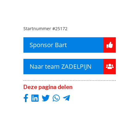
Startnummer
#25172
Sponsor Bart
Naar team ZADELPIJN
Deze pagina delen