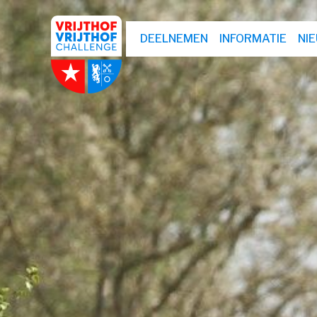
DEELNEMEN
INFORMATIE
NI