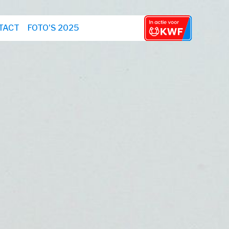
TACT
FOTO'S 2025