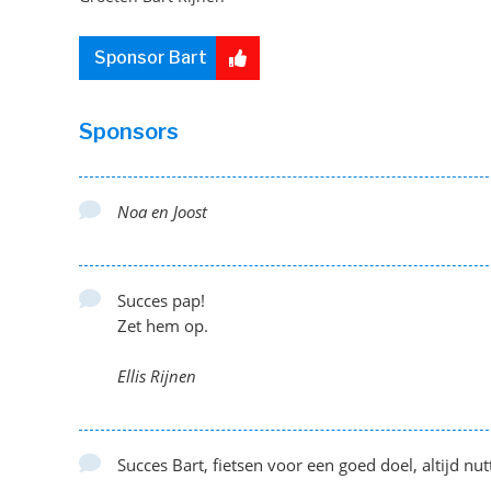
Sponsor Bart
Sponsors
Noa en Joost
Succes pap!
Zet hem op.
Ellis Rijnen
Succes Bart, fietsen voor een goed doel, altijd nut