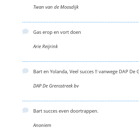
Twan van de Moosdijk
Gas erop en vort doen
Arie Reijrink
Bart en Yolanda, Veel succes !! vanwege DAP De 
DAP De Grensstreek bv
Bart succes even doortrappen.
Anoniem