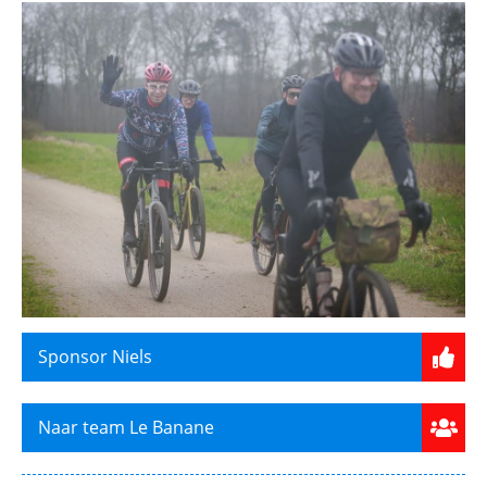
Sponsor Niels
Naar team Le Banane