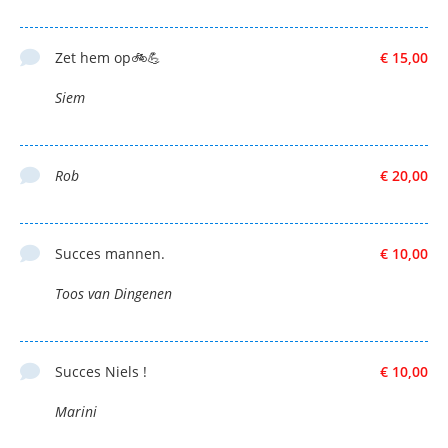
Zet hem op🚲💪
€ 15,00
Siem
Rob
€ 20,00
Succes mannen.
€ 10,00
Toos van Dingenen
Succes Niels !
€ 10,00
Marini