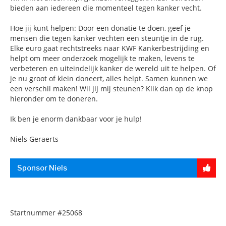
bieden aan iedereen die momenteel tegen kanker vecht.
Hoe jij kunt helpen: Door een donatie te doen, geef je
mensen die tegen kanker vechten een steuntje in de rug.
Elke euro gaat rechtstreeks naar KWF Kankerbestrijding en
helpt om meer onderzoek mogelijk te maken, levens te
verbeteren en uiteindelijk kanker de wereld uit te helpen. Of
je nu groot of klein doneert, alles helpt. Samen kunnen we
een verschil maken! Wil jij mij steunen? Klik dan op de knop
hieronder om te doneren.
Ik ben je enorm dankbaar voor je hulp!
Niels Geraerts
Sponsor Niels
Startnummer
#25068