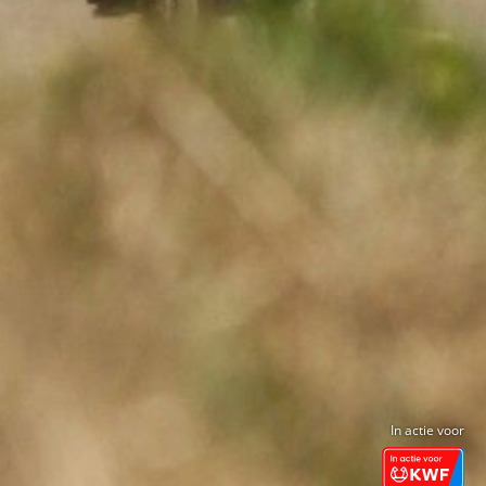
In actie voor