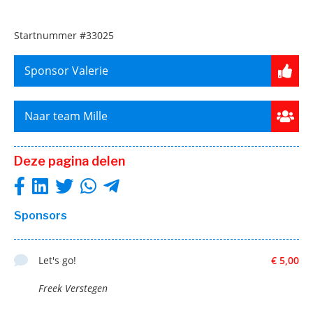
Startnummer
#33025
Sponsor Valerie
Naar team Mille
Deze pagina delen
Sponsors
Let's go!
€ 5,00
Freek Verstegen