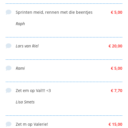
Sprinten meid, rennen met die beentjes
€ 5,00
Raph
Lars van Riel
€ 20,00
Rami
€ 5,00
Zet em op Val!!! <3
€ 7,70
Lisa Smets
Zet m op Valerie!
€ 15,00