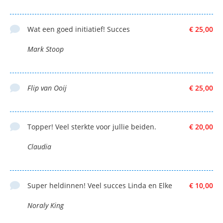
Wat een goed initiatief! Succes
€ 25,00
Mark Stoop
Flip van Ooij
€ 25,00
Topper! Veel sterkte voor jullie beiden.
€ 20,00
Claudia
Super heldinnen! Veel succes Linda en Elke
€ 10,00
Noraly King