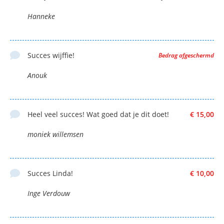
Hanneke
Succes wijffie!
Bedrag afgeschermd
Anouk
Heel veel succes! Wat goed dat je dit doet!
€ 15,00
moniek willemsen
Succes Linda!
€ 10,00
Inge Verdouw