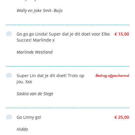
Wally en Joke Smit- Buijs
Go go go Linda! Super dat je dit doet voor Elke.
€ 15,00
Succes! Marlinde x
Marlinde Westland
Super Lin dat je dit doet! Trots op
Bedrag afgeschermd
jou. Xxx
Saskia van de Stege
Go Linny go!
€ 25,00
Hiddo