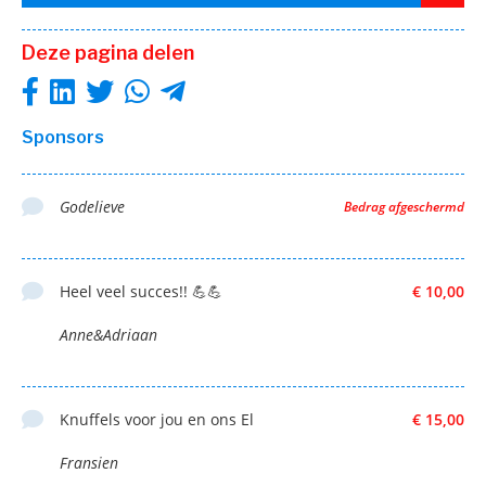
Deze pagina delen
Sponsors
Godelieve
Bedrag afgeschermd
Heel veel succes!! 💪💪
€ 10,00
Anne&Adriaan
Knuffels voor jou en ons El
€ 15,00
Fransien