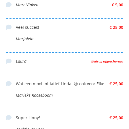
Marc Vinken
€ 5,00
Veel succes!
€ 25,00
Marjolein
Laura
Bedrag afgeschermd
Wat een mooi initiatief Linda! 😘 ook voor Elke
€ 25,00
Marieke Roozeboom
Super Linny!
€ 25,00