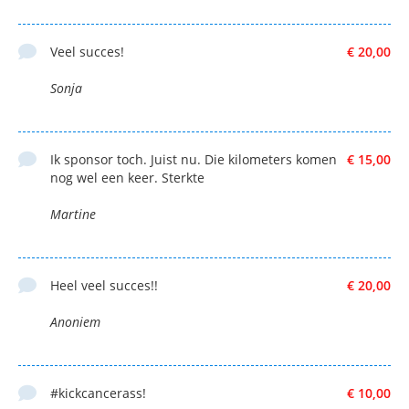
Veel succes!
€ 20,00
Sonja
Ik sponsor toch. Juist nu. Die kilometers komen
€ 15,00
nog wel een keer. Sterkte
Martine
Heel veel succes!!
€ 20,00
Anoniem
#kickcancerass!
€ 10,00