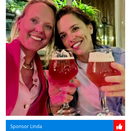
Sponsor Linda