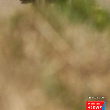
In actie voor