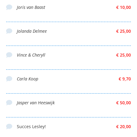
Joris van Baast
€ 10,00
Jolanda Delmee
€ 25,00
Vince & Cheryll
€ 25,00
Carla Koop
€ 9,70
Jasper van Heeswijk
€ 50,00
Succes Lesley!
€ 20,00