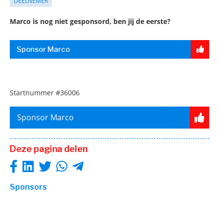
DEELNEMER
Marco is nog niet gesponsord, ben jij de eerste?
Sponsor Marco
Startnummer
#36006
Sponsor Marco
Deze pagina delen
Sponsors