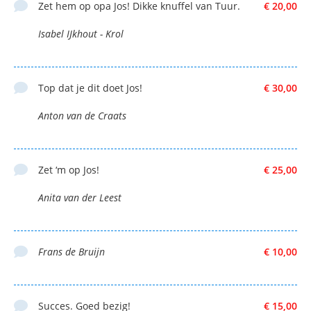
Zet hem op opa Jos! Dikke knuffel van Tuur.
€ 20,00
Isabel IJkhout - Krol
Top dat je dit doet Jos!
€ 30,00
Anton van de Craats
Zet ‘m op Jos!
€ 25,00
Anita van der Leest
Frans de Bruijn
€ 10,00
Succes. Goed bezig!
€ 15,00