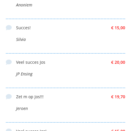
Anoniem
Succes!
€ 15,00
Silvia
Veel succes Jos
€ 20,00
JP Ensing
Zet m op Jos!!!
€ 19,70
Jeroen