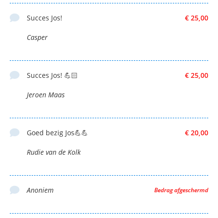
Succes Jos!
€ 25,00
Casper
Succes Jos! 💪🏻
€ 25,00
Jeroen Maas
Goed bezig Jos💪💪
€ 20,00
Rudie van de Kolk
Anoniem
Bedrag afgeschermd