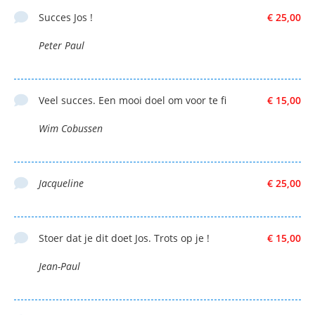
Succes Jos !
€ 25,00
Peter Paul
Veel succes. Een mooi doel om voor te fi
€ 15,00
Wim Cobussen
Jacqueline
€ 25,00
Stoer dat je dit doet Jos. Trots op je !
€ 15,00
Jean-Paul