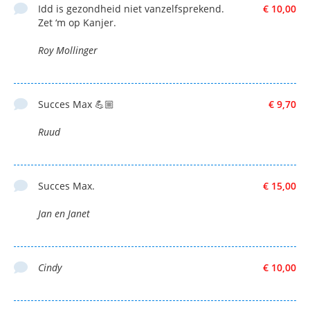
Idd is gezondheid niet vanzelfsprekend.
€ 10,00
Zet ‘m op Kanjer.
Roy Mollinger
Succes Max 💪🏼
€ 9,70
Ruud
Succes Max.
€ 15,00
Jan en Janet
Cindy
€ 10,00