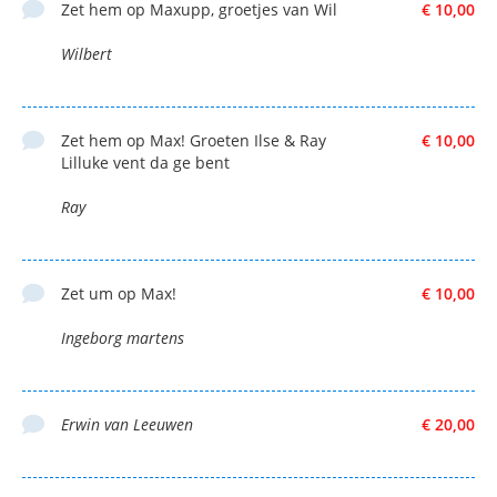
Zet hem op Maxupp, groetjes van Wil
€ 10,00
Wilbert
Zet hem op Max! Groeten Ilse & Ray
€ 10,00
Lilluke vent da ge bent
Ray
Zet um op Max!
€ 10,00
Ingeborg martens
Erwin van Leeuwen
€ 20,00