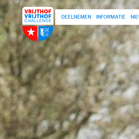
DEELNEMEN
INFORMATIE
NI