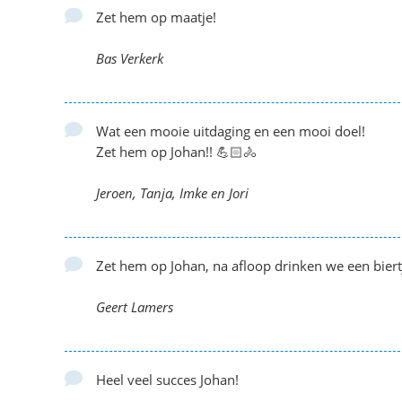
Zet hem op maatje!
Bas Verkerk
Wat een mooie uitdaging en een mooi doel!
Zet hem op Johan!! 💪🏻🚴
Jeroen, Tanja, Imke en Jori
Zet hem op Johan, na afloop drinken we een biert
Geert Lamers
Heel veel succes Johan!