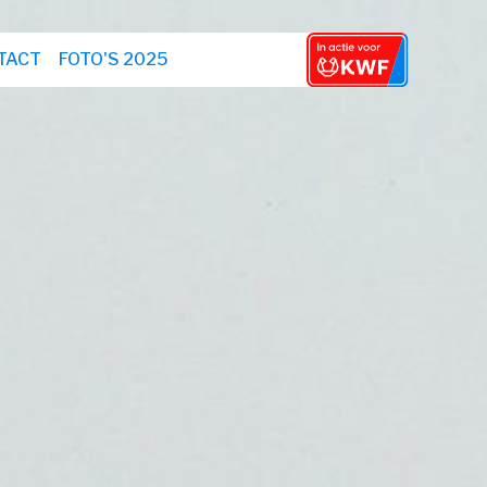
TACT
FOTO'S 2025