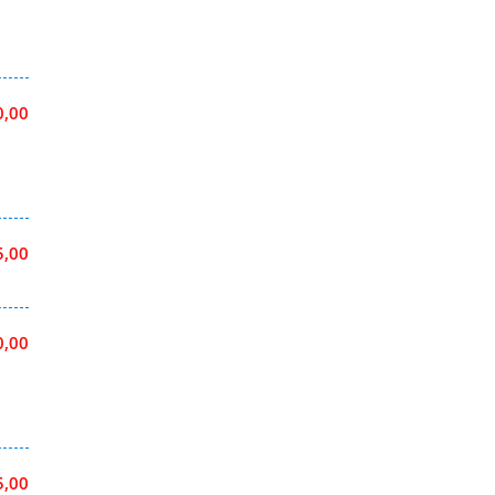
0,00
5,00
0,00
5,00