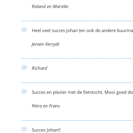
Roland en Marieke
Heel veel succes Johan (en ook de andere buurma
Jeroen Verrydt
Richard
Succes en plezier met de fietstocht. Mooi goed do
Petra en Frans
Succes Johan!!