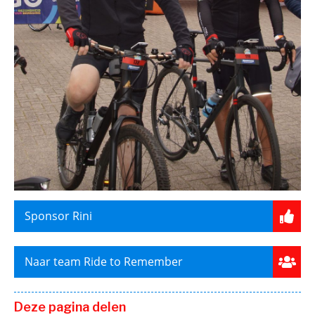
Sponsor Rini
Naar team Ride to Remember
Deze pagina delen