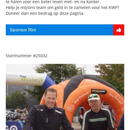
te halen voor een beter leven met- en na kanker.
Help je mij/ons team om geld in te zamelen voor het KWF?
Doneer dan een bedrag op deze pagina.
Sponsor Rini
Startnummer
#25032