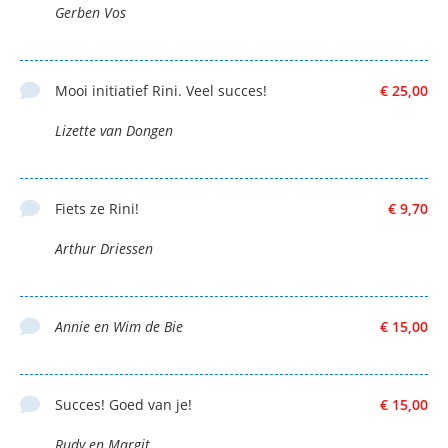
Gerben Vos
Mooi initiatief Rini. Veel succes!
€ 25,00
Lizette van Dongen
Fiets ze Rini!
€ 9,70
Arthur Driessen
Annie en Wim de Bie
€ 15,00
Succes! Goed van je!
€ 15,00
Rudy en Margit