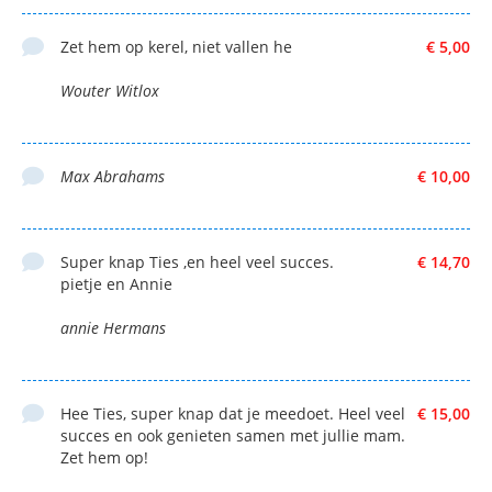
Zet hem op kerel, niet vallen he
€ 5,00
Wouter Witlox
Max Abrahams
€ 10,00
Super knap Ties ,en heel veel succes.
€ 14,70
pietje en Annie
annie Hermans
Hee Ties, super knap dat je meedoet. Heel veel
€ 15,00
succes en ook genieten samen met jullie mam.
Zet hem op!