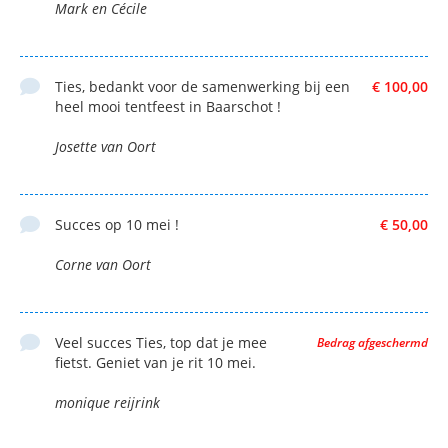
Mark en Cécile
Ties, bedankt voor de samenwerking bij een
€ 100,00
heel mooi tentfeest in Baarschot !
Josette van Oort
Succes op 10 mei !
€ 50,00
Corne van Oort
Veel succes Ties, top dat je mee
Bedrag afgeschermd
fietst. Geniet van je rit 10 mei.
monique reijrink