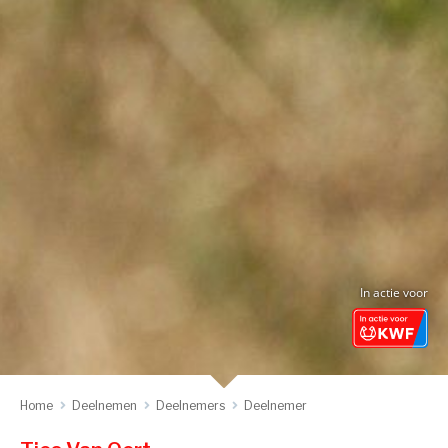
In actie voor
Home
Deelnemen
Deelnemers
Deelnemer