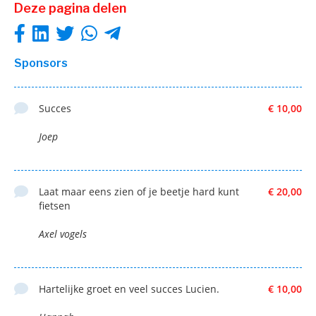
Deze pagina delen
Sponsors
Succes
€ 10,00
Joep
Laat maar eens zien of je beetje hard kunt
€ 20,00
fietsen
Axel vogels
Hartelijke groet en veel succes Lucien.
€ 10,00