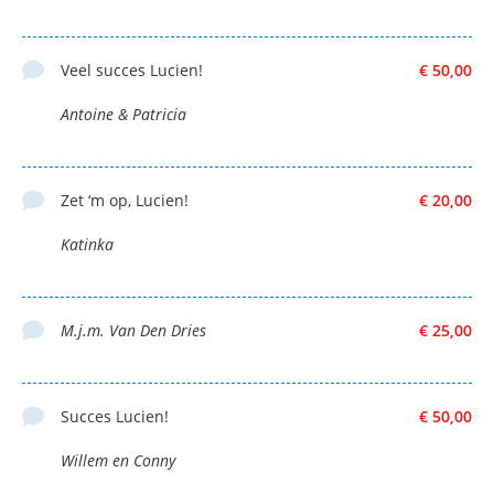
Veel succes Lucien!
€ 50,00
Antoine & Patricia
Zet ‘m op, Lucien!
€ 20,00
Katinka
M.j.m. Van Den Dries
€ 25,00
Succes Lucien!
€ 50,00
Willem en Conny