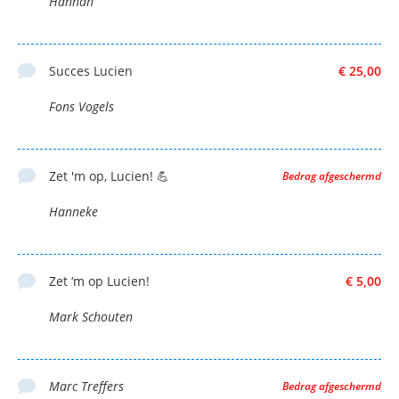
Hannah
Succes Lucien
€ 25,00
Fons Vogels
Zet 'm op, Lucien! 💪
Bedrag afgeschermd
Hanneke
Zet ‘m op Lucien!
€ 5,00
Mark Schouten
Marc Treffers
Bedrag afgeschermd