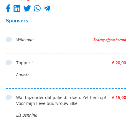
Sponsors
Willemijn
Bedrag afgeschermd
Topper!!
€ 20,00
Anneke
Wat bijzonder dat jullie dit doen. Zet hem op!
€ 15,00
Voor mijn lieve buurvrouw Elke.
Els Bennink