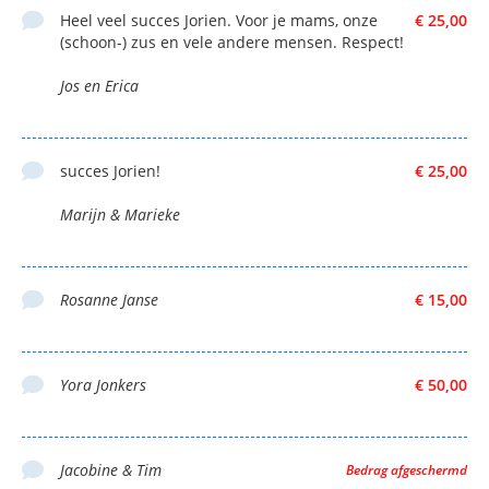
Heel veel succes Jorien. Voor je mams, onze
€ 25,00
(schoon-) zus en vele andere mensen. Respect!
Jos en Erica
succes Jorien!
€ 25,00
Marijn & Marieke
Rosanne Janse
€ 15,00
Yora Jonkers
€ 50,00
Jacobine & Tim
Bedrag afgeschermd