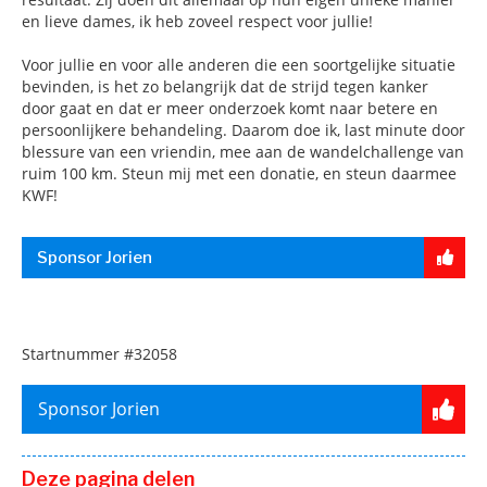
en lieve dames, ik heb zoveel respect voor jullie!
Voor jullie en voor alle anderen die een soortgelijke situatie
bevinden, is het zo belangrijk dat de strijd tegen kanker
door gaat en dat er meer onderzoek komt naar betere en
persoonlijkere behandeling. Daarom doe ik, last minute door
blessure van een vriendin, mee aan de wandelchallenge van
ruim 100 km. Steun mij met een donatie, en steun daarmee
KWF!
Sponsor Jorien
Startnummer
#32058
Sponsor Jorien
Deze pagina delen