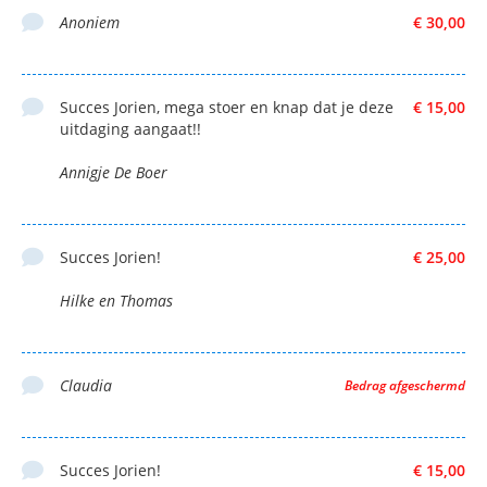
Anoniem
€ 30,00
Succes Jorien, mega stoer en knap dat je deze
€ 15,00
uitdaging aangaat!!
Annigje De Boer
Succes Jorien!
€ 25,00
Hilke en Thomas
Claudia
Bedrag afgeschermd
Succes Jorien!
€ 15,00