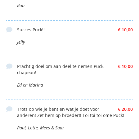
Rob
Succes Puck!!,
€ 10,00
Jelly
Prachtig doel om aan deel te nemen Puck,
€ 10,00
chapeau!
Ed en Marina
Trots op wie je bent en wat je doet voor
€ 20,00
anderen! Zet hem op broeder!! Toi toi toi ome Puck!
Paul, Lotte, Mees & Saar