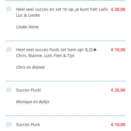
Heel veel succes en zet 'm op, je kunt het! Liefs
€ 20,00
Luc & Lieske
Lieske Hems
Heel veel succes Puck, zet hem op! 💪🏻🍀
€ 10,00
Chris, Rianne, Lize, Fien & Tijn
Chris en Rianne
Succes Puck!
€ 20,00
Monique en Aaltje
Succes Puck
€ 10,00