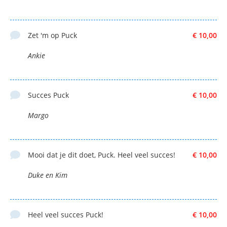
Zet 'm op Puck
€ 10,00
Ankie
Succes Puck
€ 10,00
Margo
Mooi dat je dit doet, Puck. Heel veel succes!
€ 10,00
Duke en Kim
Heel veel succes Puck!
€ 10,00