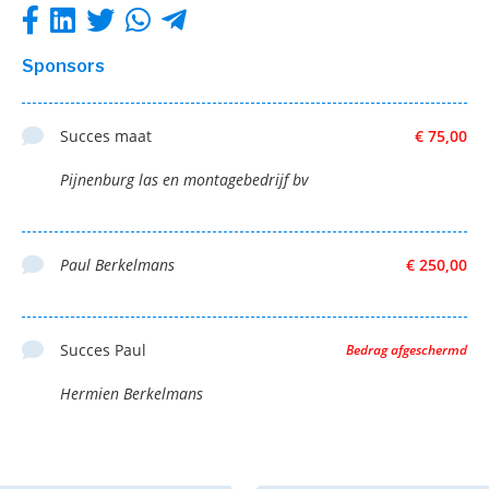
Sponsors
Succes maat
€ 75,00
Pijnenburg las en montagebedrijf bv
Paul Berkelmans
€ 250,00
Succes Paul
Bedrag afgeschermd
Hermien Berkelmans