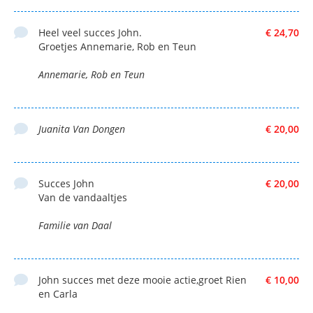
Heel veel succes John.
€ 24,70
Groetjes Annemarie, Rob en Teun
Annemarie, Rob en Teun
Juanita Van Dongen
€ 20,00
Succes John
€ 20,00
Van de vandaaltjes
Familie van Daal
John succes met deze mooie actie,groet Rien
€ 10,00
en Carla