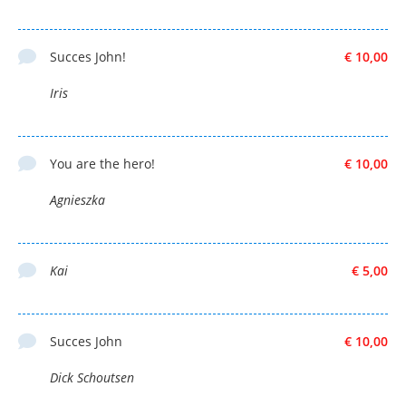
Succes John!
€ 10,00
Iris
You are the hero!
€ 10,00
Agnieszka
Kai
€ 5,00
Succes John
€ 10,00
Dick Schoutsen