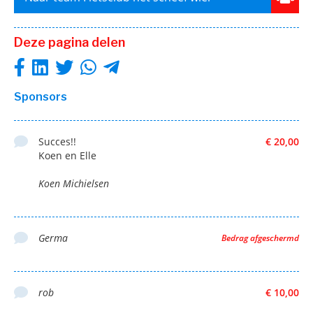
Deze pagina delen
Sponsors
Succes!!
€ 20,00
Koen en Elle
Koen Michielsen
Germa
Bedrag afgeschermd
rob
€ 10,00