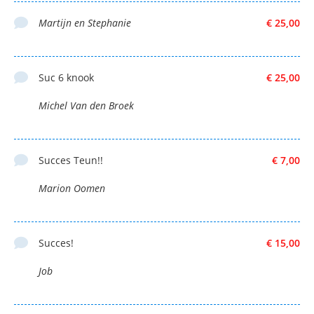
Martijn en Stephanie
€ 25,00
Suc 6 knook
€ 25,00
Michel Van den Broek
Succes Teun!!
€ 7,00
Marion Oomen
Succes!
€ 15,00
Job