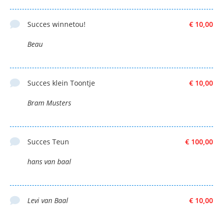
Succes winnetou!
€ 10,00
Beau
Succes klein Toontje
€ 10,00
Bram Musters
Succes Teun
€ 100,00
hans van baal
Levi van Baal
€ 10,00