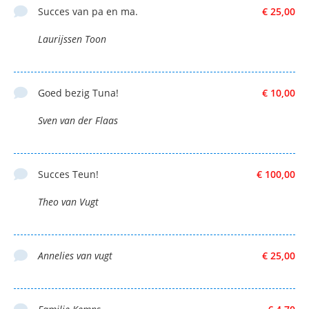
Succes van pa en ma.
€ 25,00
Laurijssen Toon
Goed bezig Tuna!
€ 10,00
Sven van der Flaas
Succes Teun!
€ 100,00
Theo van Vugt
Annelies van vugt
€ 25,00