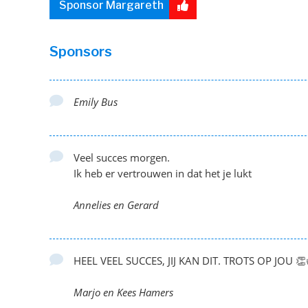
Sponsor Margareth
Sponsors
Emily Bus
Veel succes morgen.
Ik heb er vertrouwen in dat het je lukt
Annelies en Gerard
HEEL VEEL SUCCES, JIJ KAN DIT. TROTS OP JOU 
Marjo en Kees Hamers