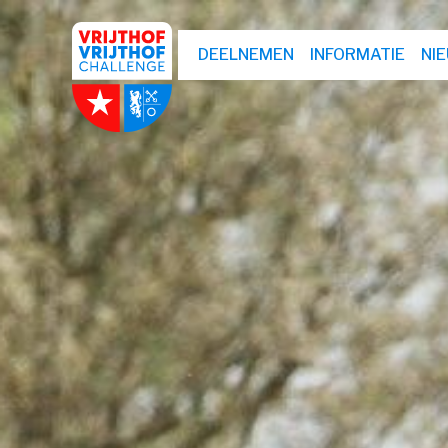
DEELNEMEN
INFORMATIE
NI