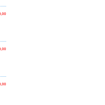
0,00
0,00
0,00