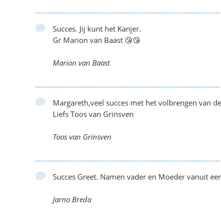
Succes. Jij kunt het Kanjer.
Gr Marion van Baast 😘😘
Marion van Baast
Margareth,veel succes met het volbrengen van de
Liefs Toos van Grinsven
Toos van Grinsven
Succes Greet. Namen vader en Moeder vanuit een
Jarno Breda