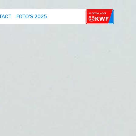
TACT
FOTO'S 2025