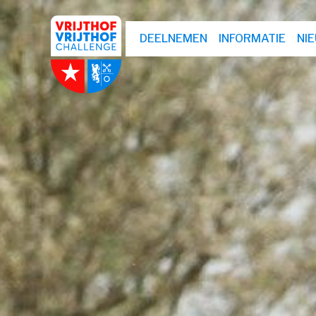
DEELNEMEN
INFORMATIE
NI