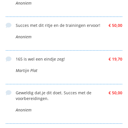
Anoniem
Succes met dit ritje en de trainingen ervoor!
€ 50,00
Anoniem
165 is wel een eindje zeg!
€ 19,70
Martijn Plat
Geweldig dat.je dit doet. Succes met de
€ 50,00
voorbereidingen.
Anoniem