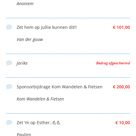
Anoniem
Zet hem op jullie kunnen dit!!
€ 101,00
Van der gouw
Jorike
Bedrag afgeschermd
Sponsorbijdrage Kom Wandelen & Fietsen
€ 200,00
Kom Wandelen & Fietsen
Zet 'm op Esther..💪💪
€ 10,00
Paulien