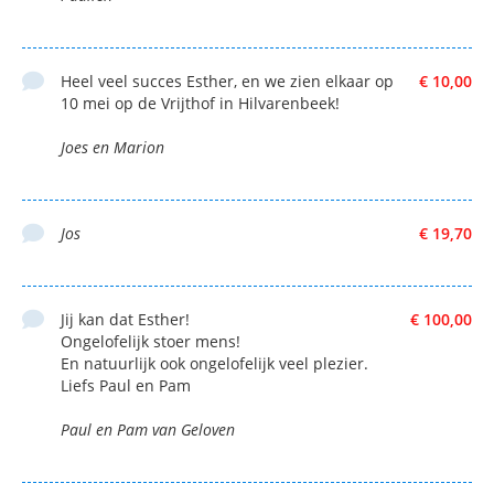
Heel veel succes Esther, en we zien elkaar op
€ 10,00
10 mei op de Vrijthof in Hilvarenbeek!
Joes en Marion
Jos
€ 19,70
Jij kan dat Esther!
€ 100,00
Ongelofelijk stoer mens!
En natuurlijk ook ongelofelijk veel plezier.
Liefs Paul en Pam
Paul en Pam van Geloven