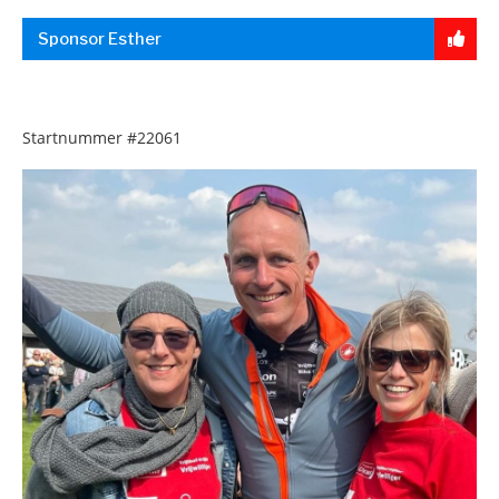
Sponsor Esther
Startnummer
#22061