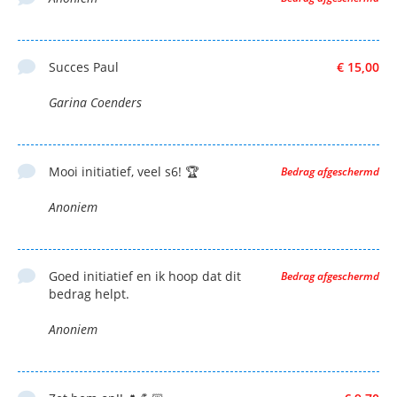
Succes Paul
€ 15,00
Garina Coenders
Mooi initiatief, veel s6! 🏆
Bedrag afgeschermd
Anoniem
Goed initiatief en ik hoop dat dit
Bedrag afgeschermd
bedrag helpt.
Anoniem