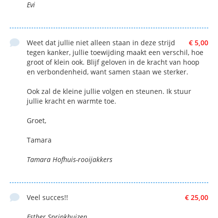
Evi
Weet dat jullie niet alleen staan in deze strijd
€ 5,00
tegen kanker, jullie toewijding maakt een verschil, hoe
groot of klein ook. Blijf geloven in de kracht van hoop
en verbondenheid, want samen staan we sterker.
Ook zal de kleine jullie volgen en steunen. Ik stuur
jullie kracht en warmte toe.
Groet,
Tamara
Tamara Hofhuis-rooijakkers
Veel succes!!
€ 25,00
Esther Sprinkhuizen