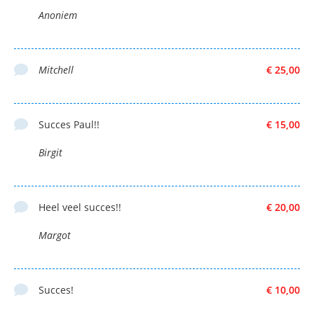
Anoniem
Mitchell
€ 25,00
Succes Paul!!
€ 15,00
Birgit
Heel veel succes!!
€ 20,00
Margot
Succes!
€ 10,00