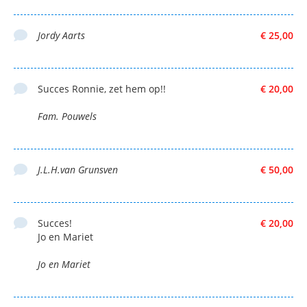
Jordy Aarts
€ 25,00
Succes Ronnie, zet hem op!!
€ 20,00
Fam. Pouwels
J.L.H.van Grunsven
€ 50,00
Succes!
€ 20,00
Jo en Mariet
Jo en Mariet