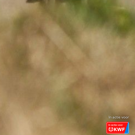
In actie voor