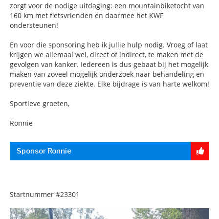
zorgt voor de nodige uitdaging: een mountainbiketocht van
160 km met fietsvrienden en daarmee het KWF
ondersteunen!
En voor die sponsoring heb ik jullie hulp nodig. Vroeg of laat
krijgen we allemaal wel, direct of indirect, te maken met de
gevolgen van kanker. Iedereen is dus gebaat bij het mogelijk
maken van zoveel mogelijk onderzoek naar behandeling en
preventie van deze ziekte. Elke bijdrage is van harte welkom!
Sportieve groeten,
Ronnie
Sponsor Ronnie
Startnummer
#23301